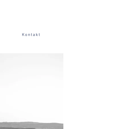
Kontakt