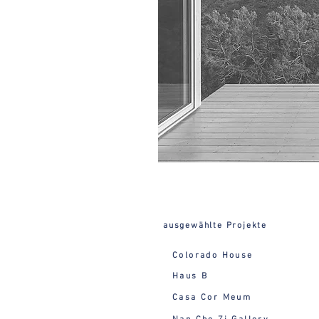
ausgewählte Projekte
Colorado House
Haus B
Casa Cor Meum