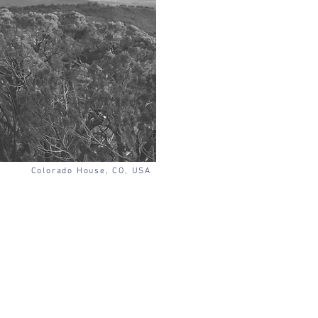
Colorado House, CO, USA