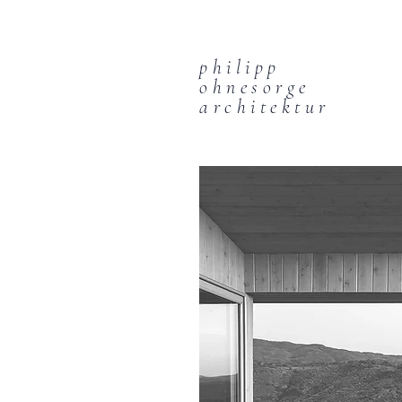
philipp
ohnesorge
architektur